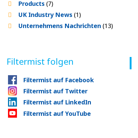
Products
(7)
UK Industry News
(1)
Unternehmens Nachrichten
(13)
Filtermist folgen
Filtermist auf Facebook
Filtermist auf Twitter
Filtermist auf LinkedIn
Filtermist auf YouTube