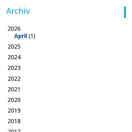
Archiv
2026
April
(1)
2025
2024
2023
2022
2021
2020
2019
2018
2017