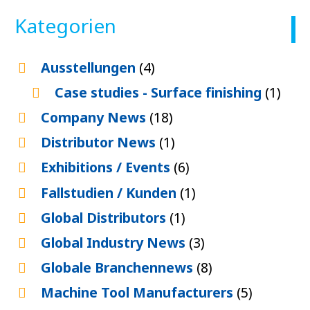
Kategorien
Ausstellungen
(4)
Case studies - Surface finishing
(1)
Company News
(18)
Distributor News
(1)
Exhibitions / Events
(6)
Fallstudien / Kunden
(1)
Global Distributors
(1)
Global Industry News
(3)
Globale Branchennews
(8)
Machine Tool Manufacturers
(5)