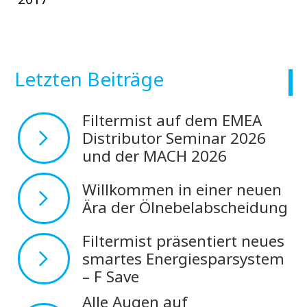
Letzten Beiträge
Filtermist auf dem EMEA
Distributor Seminar 2026
und der MACH 2026
Willkommen in einer neuen
Ära der Ölnebelabscheidung
Filtermist präsentiert neues
smartes Energiesparsystem
– F Save
Alle Augen auf