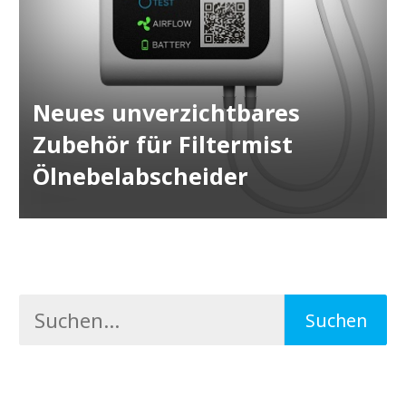
Neues unverzichtbares
Zubehör für Filtermist
Ölnebelabscheider