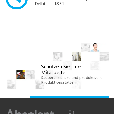
Delhi
18:31
Schützen Sie Ihre
Mitarbeiter
Saubere, sichere und produktivere
Produktionsstätten
Ein