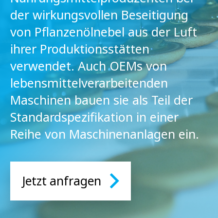
der wirkungsvollen Beseitigung
von Pflanzenölnebel aus der Luft
ihrer Produktionsstätten
verwendet. Auch OEMs von
lebensmittelverarbeitenden
Maschinen bauen sie als Teil der
Standardspezifikation in einer
Reihe von Maschinenanlagen ein.
Jetzt anfragen