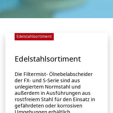
Edelstahlsortiment
Edelstahlsortiment
Die Filtermist- Ölnebelabscheider
der FX- und S-Serie sind aus
unlegiertem Normstahl und
außerdem in Ausführungen aus
rostfreiem Stahl für den Einsatz in
gefährdeten oder korrosiven
Umgebungen erhältlich.