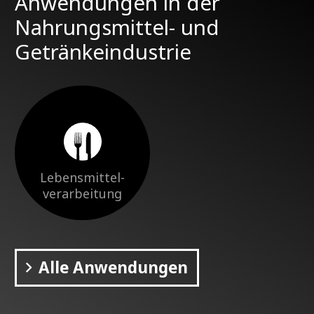
Anwendungen in der
Nahrungsmittel- und
Getränkeindustrie
Lebensmittel-
verarbeitung
Alle Anwendungen