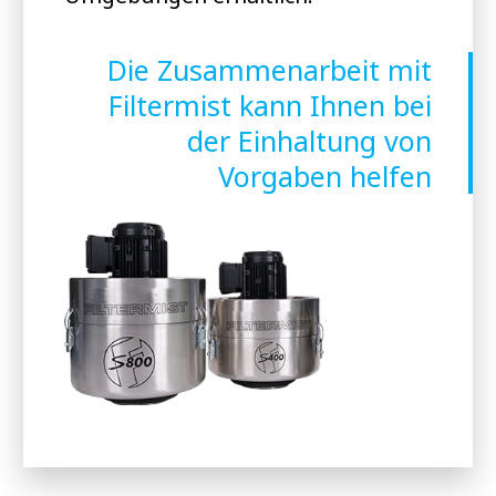
Die Zusammenarbeit mit
Filtermist kann Ihnen bei
der Einhaltung von
Vorgaben helfen