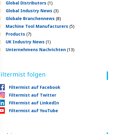
Global Distributors
(1)
Global Industry News
(3)
Globale Branchennews
(8)
Machine Tool Manufacturers
(5)
Products
(7)
UK Industry News
(1)
Unternehmens Nachrichten
(13)
Filtermist folgen
Filtermist auf Facebook
Filtermist auf Twitter
Filtermist auf LinkedIn
Filtermist auf YouTube