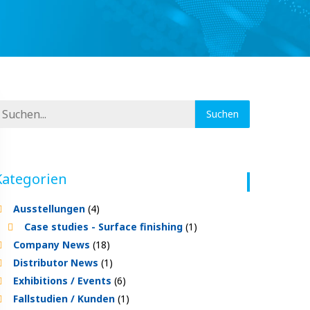
Kategorien
Ausstellungen
(4)
Case studies - Surface finishing
(1)
Company News
(18)
Distributor News
(1)
Exhibitions / Events
(6)
Fallstudien / Kunden
(1)