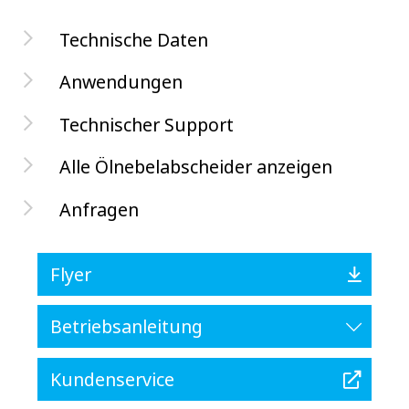
Technische Daten
Anwendungen
Technischer Support
Alle Ölnebelabscheider anzeigen
Anfragen
Flyer
Betriebsanleitung
Kundenservice