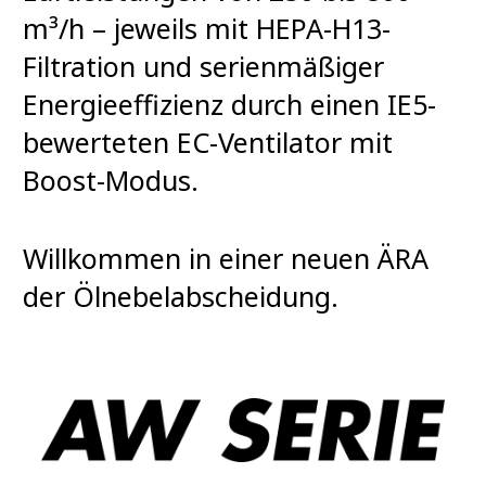
m³/h – jeweils mit HEPA-H13-
Filtration und serienmäßiger
Energieeffizienz durch einen IE5-
bewerteten EC-Ventilator mit
Boost-Modus.
Willkommen in einer neuen ÄRA
der Ölnebelabscheidung.