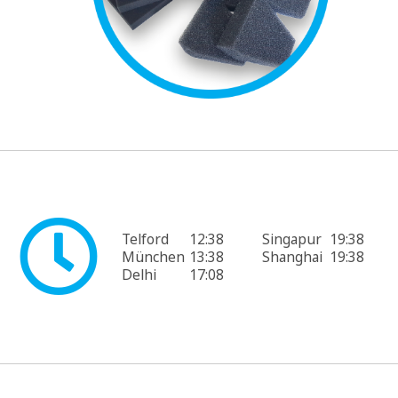
Telford
12:38
Singapur
19:38
München
13:38
Shanghai
19:38
Delhi
17:08