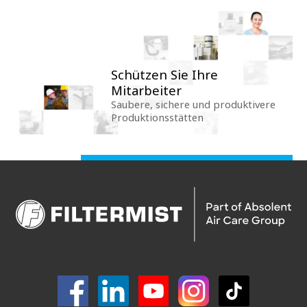
Schützen Sie Ihre
Mitarbeiter
Saubere, sichere und produktivere
Produktionsstätten