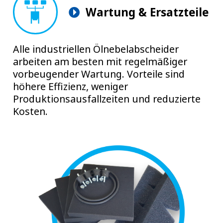
Wartung & Ersatzteile
Alle industriellen Ölnebelabscheider
arbeiten am besten mit regelmäßiger
vorbeugender Wartung. Vorteile sind
höhere Effizienz, weniger
Produktionsausfallzeiten und reduzierte
Kosten.