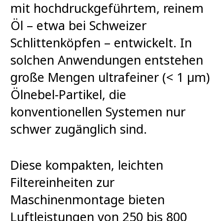
mit hochdruckgeführtem, reinem
Öl – etwa bei Schweizer
Schlittenköpfen – entwickelt. In
solchen Anwendungen entstehen
große Mengen ultrafeiner (< 1 µm)
Ölnebel-Partikel, die
konventionellen Systemen nur
schwer zugänglich sind.
Diese kompakten, leichten
Filtereinheiten zur
Maschinenmontage bieten
Luftleistungen von 250 bis 800