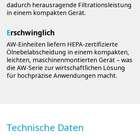
dadurch herausragende Filtrationsleistung
in einem kompakten Gerät.
E
rschwinglich
AW-Einheiten liefern HEPA-zertifizierte
Ölnebelabscheidung in einem kompakten,
leichten, maschinenmontierten Gerät – was
die AW-Serie zur wirtschaftlichen Lösung
für hochpräzise Anwendungen macht.
Technische Daten