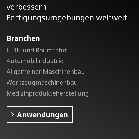
verbessern
Fertigungsumgebungen weltweit
Branchen
Luft- und Raumfahrt
Automobilindustrie
Allgemeiner Maschinenbau
Werkzeugmaschinenbau
Medizinprodukteherstellung
Anwendungen