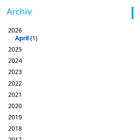
Archiv
2026
April
(1)
2025
2024
2023
2022
2021
2020
2019
2018
2017