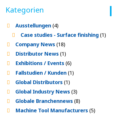
Kategorien
Ausstellungen
(4)
Case studies - Surface finishing
(1)
Company News
(18)
Distributor News
(1)
Exhibitions / Events
(6)
Fallstudien / Kunden
(1)
Global Distributors
(1)
Global Industry News
(3)
Globale Branchennews
(8)
Machine Tool Manufacturers
(5)