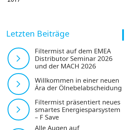
Letzten Beiträge
Filtermist auf dem EMEA
Distributor Seminar 2026
und der MACH 2026
Willkommen in einer neuen
Ära der Ölnebelabscheidung
Filtermist präsentiert neues
smartes Energiesparsystem
– F Save
Alle Augen auf