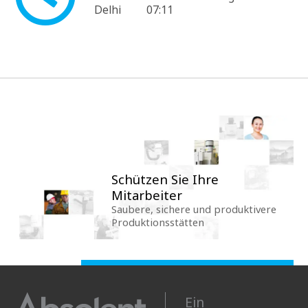
Delhi
07:11
Schützen Sie Ihre
Mitarbeiter
Saubere, sichere und produktivere
Produktionsstätten
Ein