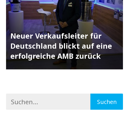
Neuer Verkaufsleiter für
Deutschland blickt auf eine
erfolgreiche AMB zurück