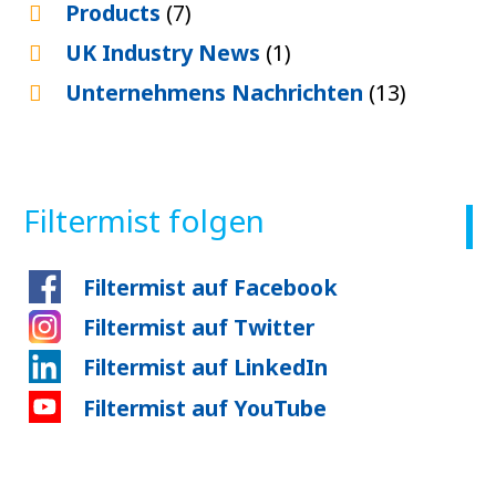
Products
(7)
UK Industry News
(1)
Unternehmens Nachrichten
(13)
Filtermist folgen
Filtermist auf Facebook
Filtermist auf Twitter
Filtermist auf LinkedIn
Filtermist auf YouTube