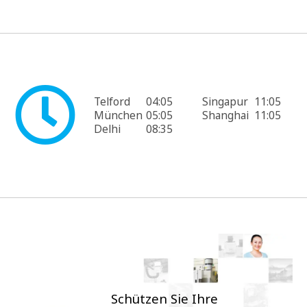
Telford
04:05
Singapur
11:05
München
05:05
Shanghai
11:05
Delhi
08:35
Schützen Sie Ihre