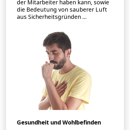
der Mitarbeiter haben kann, sowie
die Bedeutung von sauberer Luft
aus Sicherheitsgründen ...
Gesundheit und Wohlbefinden