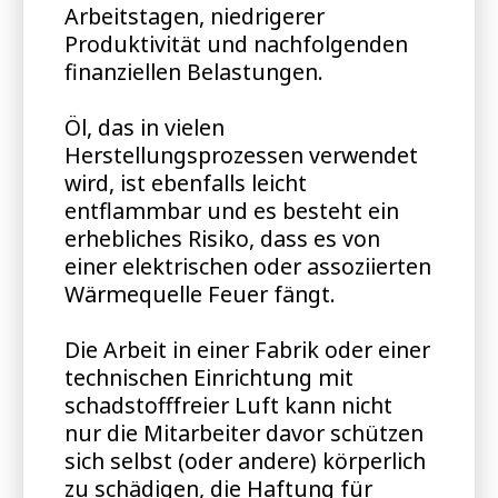
Arbeitstagen, niedrigerer
Produktivität und nachfolgenden
finanziellen Belastungen.
Öl, das in vielen
Herstellungsprozessen verwendet
wird, ist ebenfalls leicht
entflammbar und es besteht ein
erhebliches Risiko, dass es von
einer elektrischen oder assoziierten
Wärmequelle Feuer fängt.
Die Arbeit in einer Fabrik oder einer
technischen Einrichtung mit
schadstofffreier Luft kann nicht
nur die Mitarbeiter davor schützen
sich selbst (oder andere) körperlich
zu schädigen, die Haftung für