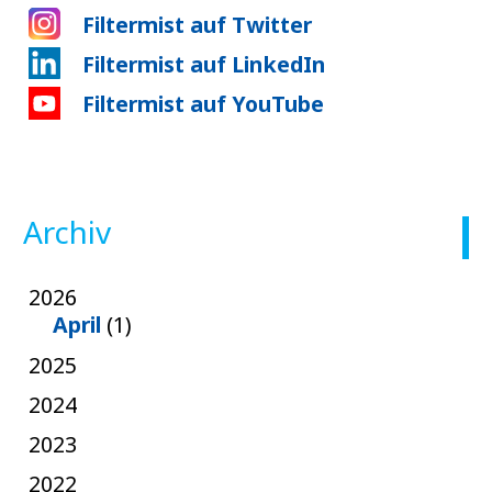
Filtermist auf Twitter
Filtermist auf LinkedIn
Filtermist auf YouTube
Archiv
2026
April
(1)
2025
2024
2023
2022