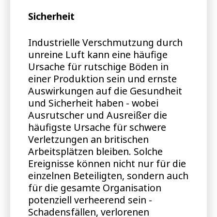
Sicherheit
Industrielle Verschmutzung durch
unreine Luft kann eine häufige
Ursache für rutschige Böden in
einer Produktion sein und ernste
Auswirkungen auf die Gesundheit
und Sicherheit haben - wobei
Ausrutscher und Ausreißer die
häufigste Ursache für schwere
Verletzungen an britischen
Arbeitsplätzen bleiben. Solche
Ereignisse können nicht nur für die
einzelnen Beteiligten, sondern auch
für die gesamte Organisation
potenziell verheerend sein -
Schadensfällen, verlorenen