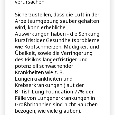
verursachen.
Sicherzustellen, dass die Luft in der
Arbeitsumgebung sauber gehalten
wird, kann erhebliche
Auswirkungen haben - die Senkung
kurzfristiger Gesundheitsprobleme
wie Kopfschmerzen, Müdigkeit und
Übelkeit, sowie die Verringerung
des Risikos längerfristiger und
potenziell schwächender
Krankheiten wie z. B.
Lungenkrankheiten und
Krebserkrankungen (laut der
British Lung Foundation 77% der
Fälle von Lungenerkrankungen in
Großbritannien sind nicht Raucher-
bezogen, wie viele glauben).