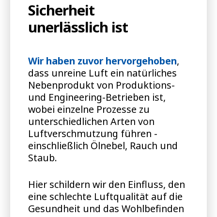
Sicherheit
unerlässlich ist
Wir haben zuvor hervorgehoben
,
dass unreine Luft ein natürliches
Nebenprodukt von Produktions-
und Engineering-Betrieben ist,
wobei einzelne Prozesse zu
unterschiedlichen Arten von
Luftverschmutzung führen -
einschließlich Ölnebel, Rauch und
Staub.
Hier schildern wir den Einfluss, den
eine schlechte Luftqualität auf die
Gesundheit und das Wohlbefinden