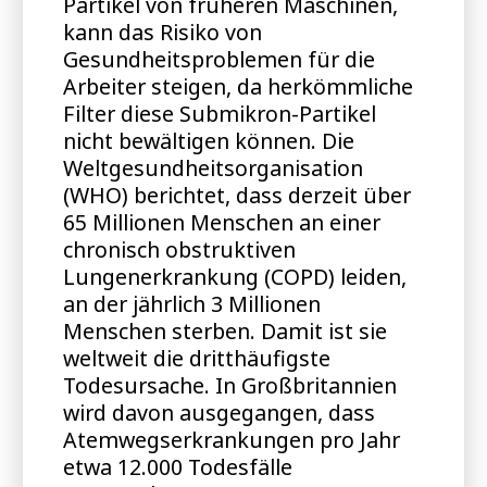
Partikel von früheren Maschinen,
kann das Risiko von
Gesundheitsproblemen für die
Arbeiter steigen, da herkömmliche
Filter diese Submikron-Partikel
nicht bewältigen können. Die
Weltgesundheitsorganisation
(WHO) berichtet, dass derzeit über
65 Millionen Menschen an einer
chronisch obstruktiven
Lungenerkrankung (COPD) leiden,
an der jährlich 3 Millionen
Menschen sterben. Damit ist sie
weltweit die dritthäufigste
Todesursache. In Großbritannien
wird davon ausgegangen, dass
Atemwegserkrankungen pro Jahr
etwa 12.000 Todesfälle