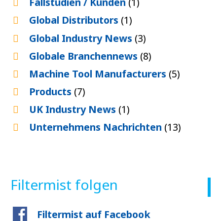
Fallstudien / Kunden
(1)
Global Distributors
(1)
Global Industry News
(3)
Globale Branchennews
(8)
Machine Tool Manufacturers
(5)
Products
(7)
UK Industry News
(1)
Unternehmens Nachrichten
(13)
Filtermist folgen
Filtermist auf Facebook