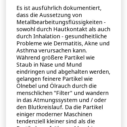
Es ist ausführlich dokumentiert,
dass die Aussetzung von
Metallbearbeitungsflüssigkeiten -
sowohl durch Hautkontakt als auch
durch Inhalation - gesundheitliche
Probleme wie Dermatitis, Akne und
Asthma verursachen kann.
Während größere Partikel wie
Staub in Nase und Mund
eindringen und abgehalten werden,
gelangen feinere Partikel wie
Ölnebel und Ölrauch durch die
menschlichen "Filter" und wandern
in das Atmungssystem und / oder
den Blutkreislauf. Da die Partikel
einiger moderner Maschinen
tendenziell kleiner sind als die