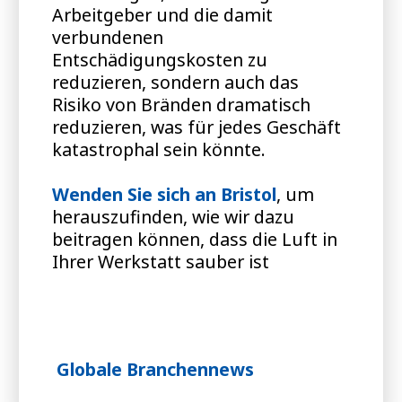
Arbeitgeber und die damit
verbundenen
Entschädigungskosten zu
reduzieren, sondern auch das
Risiko von Bränden dramatisch
reduzieren, was für jedes Geschäft
katastrophal sein könnte.
Wenden Sie sich an Bristol
, um
herauszufinden, wie wir dazu
beitragen können, dass die Luft in
Ihrer Werkstatt sauber ist
Globale Branchennews