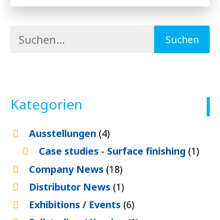
Kategorien
Ausstellungen
(4)
Case studies - Surface finishing
(1)
Company News
(18)
Distributor News
(1)
Exhibitions / Events
(6)