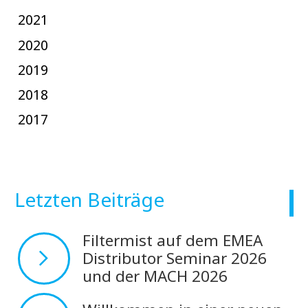
2021
2020
2019
2018
2017
Letzten Beiträge
Filtermist auf dem EMEA
Distributor Seminar 2026
und der MACH 2026