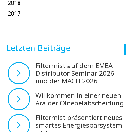
2018
2017
Letzten Beiträge
Filtermist auf dem EMEA
Distributor Seminar 2026
und der MACH 2026
Willkommen in einer neuen
Ära der Ölnebelabscheidung
Filtermist präsentiert neues
smartes Energiesparsystem