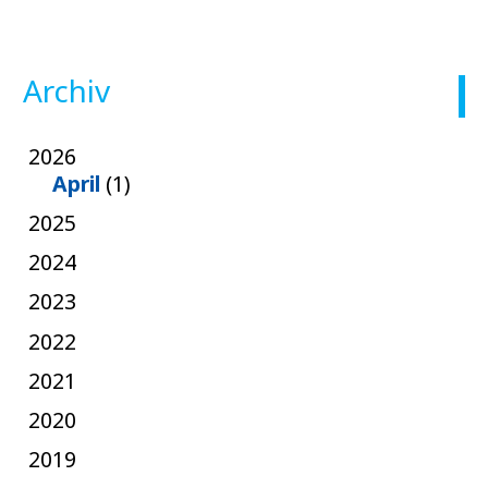
Archiv
2026
April
(1)
2025
2024
2023
2022
2021
2020
2019