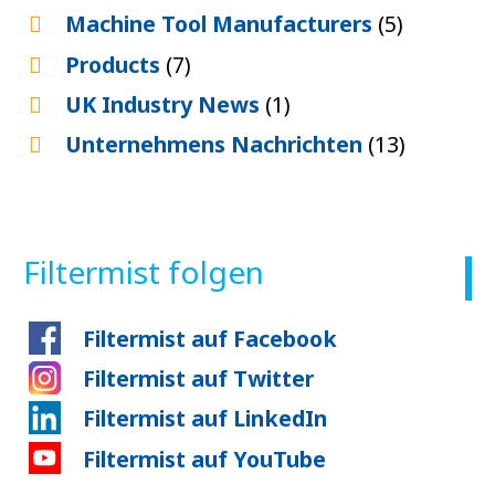
Machine Tool Manufacturers
(5)
Products
(7)
UK Industry News
(1)
Unternehmens Nachrichten
(13)
Filtermist folgen
Filtermist auf Facebook
Filtermist auf Twitter
Filtermist auf LinkedIn
Filtermist auf YouTube