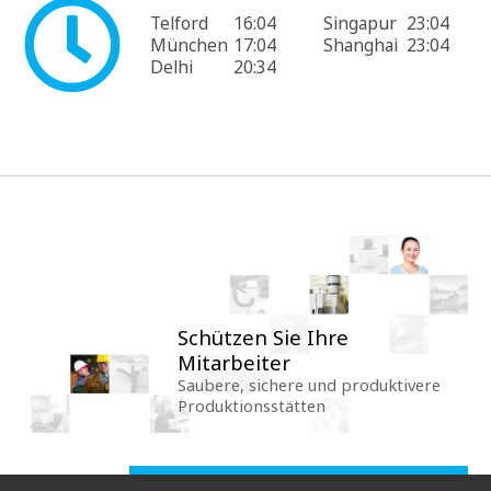
Telford
16:04
Singapur
23:04
München
17:04
Shanghai
23:04
Delhi
20:34
Schützen Sie Ihre
Mitarbeiter
Saubere, sichere und produktivere
Produktionsstätten