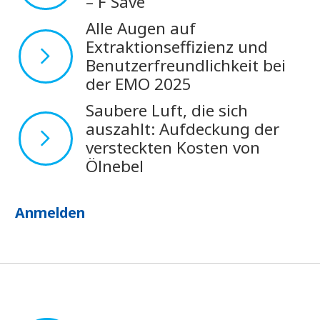
– F Save
Alle Augen auf
Extraktionseffizienz und
Benutzerfreundlichkeit bei
der EMO 2025
Saubere Luft, die sich
auszahlt: Aufdeckung der
versteckten Kosten von
Ölnebel
Anmelden