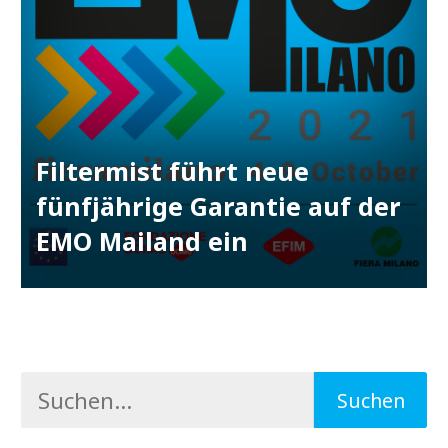
Filtermist führt neue
fünfjährige Garantie auf der
EMO Mailand ein