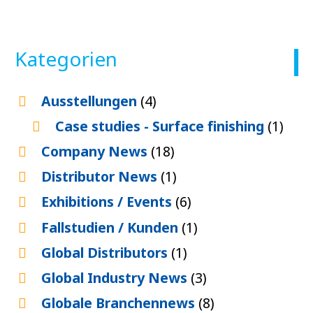
Kategorien
Ausstellungen
(4)
Case studies - Surface finishing
(1)
Company News
(18)
Distributor News
(1)
Exhibitions / Events
(6)
Fallstudien / Kunden
(1)
Global Distributors
(1)
Global Industry News
(3)
Globale Branchennews
(8)