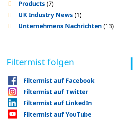
Products
(7)
UK Industry News
(1)
Unternehmens Nachrichten
(13)
Filtermist folgen
Filtermist auf Facebook
Filtermist auf Twitter
Filtermist auf LinkedIn
Filtermist auf YouTube