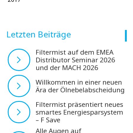
Letzten Beiträge
Filtermist auf dem EMEA
Distributor Seminar 2026
und der MACH 2026
Willkommen in einer neuen
Ära der Ölnebelabscheidung
Filtermist präsentiert neues
smartes Energiesparsystem
– F Save
Alle Augen auf