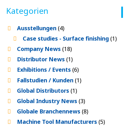
Kategorien
Ausstellungen
(4)
Case studies - Surface finishing
(1)
Company News
(18)
Distributor News
(1)
Exhibitions / Events
(6)
Fallstudien / Kunden
(1)
Global Distributors
(1)
Global Industry News
(3)
Globale Branchennews
(8)
Machine Tool Manufacturers
(5)