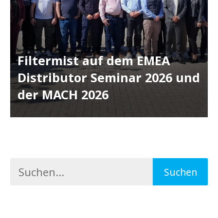
Filtermist auf dem EMEA
Distributor Seminar 2026 und
der MACH 2026