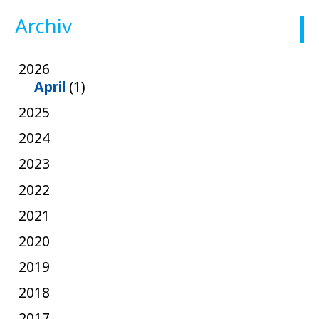
Archiv
2026
April
(1)
2025
2024
2023
2022
2021
2020
2019
2018
2017