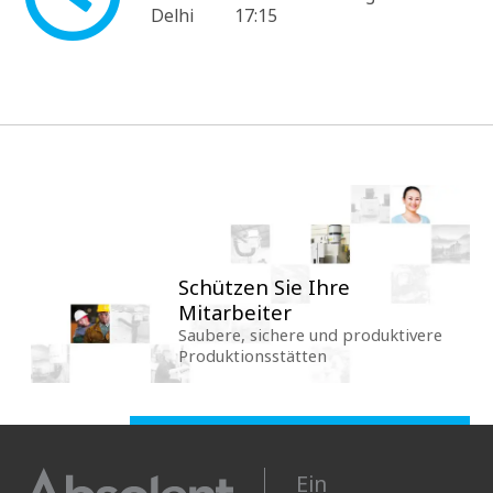
Delhi
17:15
Schützen Sie Ihre
Mitarbeiter
Saubere, sichere und produktivere
Produktionsstätten
Ein